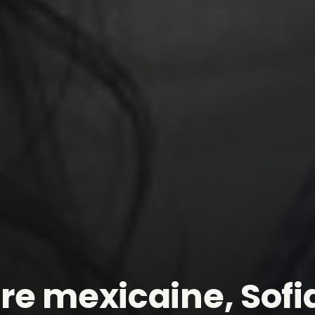
re mexicaine, Sof