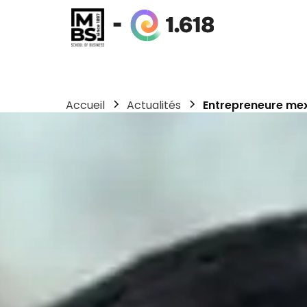
Accueil
Actualités
Entrepreneure mex