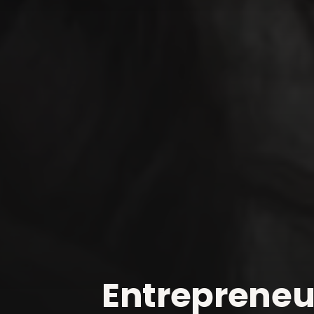
Entrepreneu