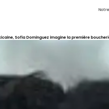
Notre
icaine, Sofia Dominguez imagine la première boucheri