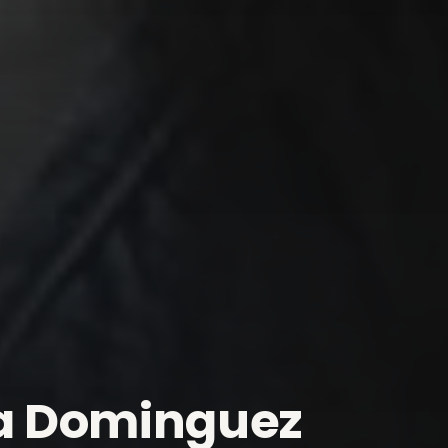
ia Dominguez