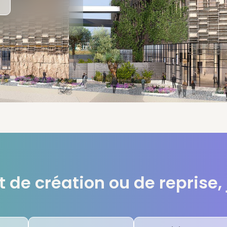
t de création ou de reprise, 