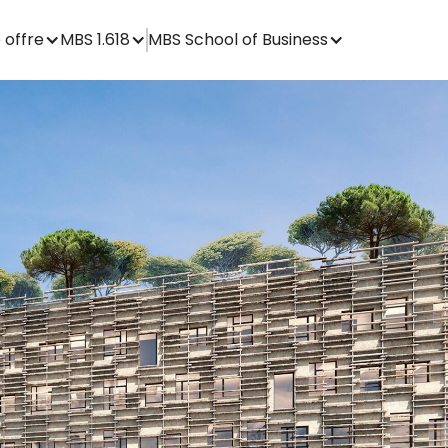
 offre
MBS 1.618
MBS School of Business