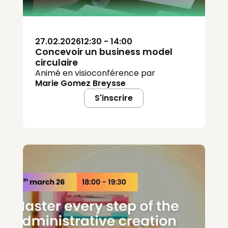
27.02.2026
12:30 - 14:00
Concevoir un business model
circulaire
Animé en visioconférence par
Marie Gomez Breysse
S'inscrire