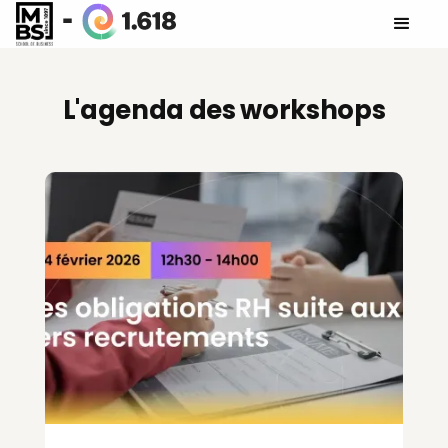
L'agenda des workshops