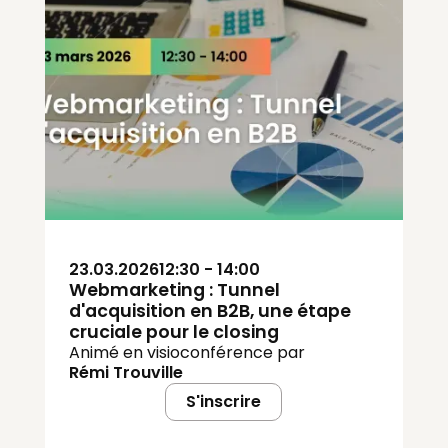
23.03.2026
12:30 - 14:00
Webmarketing : Tunnel
d'acquisition en B2B, une étape
cruciale pour le closing
Animé en visioconférence par
Rémi Trouville
S'inscrire