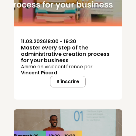
11.03.2026
18:00 - 19:30
Master every step of the
administrative creation process
for your business
Animé en visioconférence par
Vincent Picard
S'inscrire