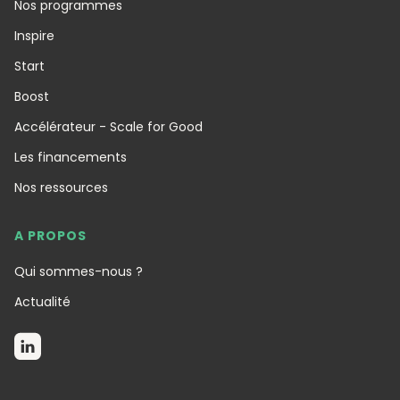
Nos programmes
Inspire
Start
Boost
Accélérateur - Scale for Good
Les financements
Nos ressources
A PROPOS
Qui sommes-nous ?
Actualité