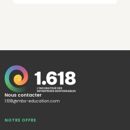
Nous contacter
1.618@mbs-education.com
NOTRE OFFRE