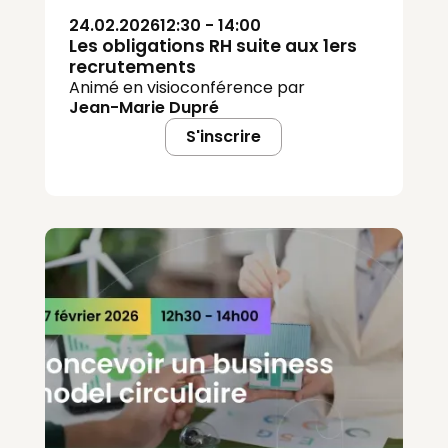
24.02.2026
12:30 - 14:00
Les obligations RH suite aux 1ers
recrutements
Animé en visioconférence par
Jean-Marie Dupré
S'inscrire