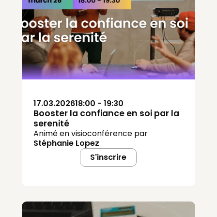
17.03.2026
18:00 - 19:30
Booster la confiance en soi par la
serenité
Animé en visioconférence par
Stéphanie Lopez
S'inscrire