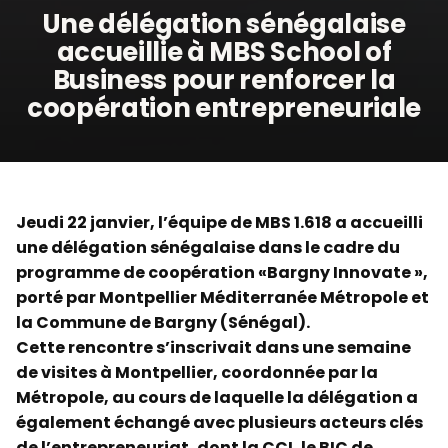
Une délégation sénégalaise
accueillie à MBS School of
Business pour renforcer la
coopération entrepreneuriale
Jeudi 22 janvier, l’équipe de MBS 1.618 a accueilli
une délégation sénégalaise dans le cadre du
programme de coopération «Bargny Innovate »,
porté par Montpellier Méditerranée Métropole et
la Commune de Bargny (Sénégal).
Cette rencontre s’inscrivait dans une semaine
de visites à Montpellier, coordonnée par la
Métropole, au cours de laquelle la délégation a
également échangé avec plusieurs acteurs clés
de l’entrepreneuriat, dont la CCI, le BIC de